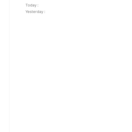
Today :
Yesterday :