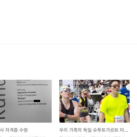
사 자격증 수령
우리 가족의 독일 슈투트가르트 마라톤 도전기