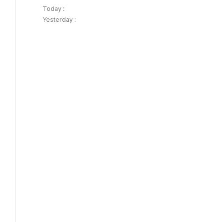
Today :
Yesterday :