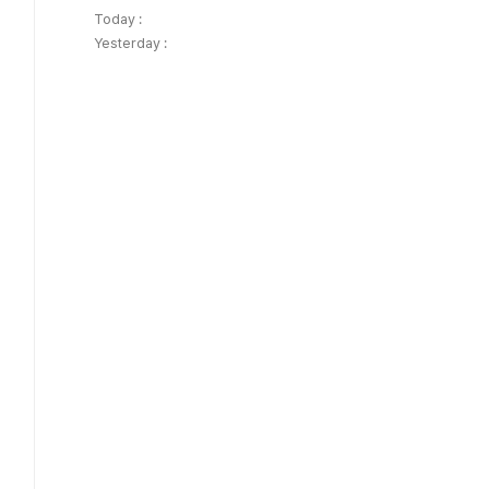
Today :
Yesterday :