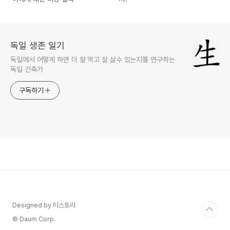
독일 생존 일기
독일에서 어떻게 하면 더 잘 먹고 잘 살수 있는지를 연구하는
독일 건축가
구독하기
Designed by 티스토리
© Daum Corp.