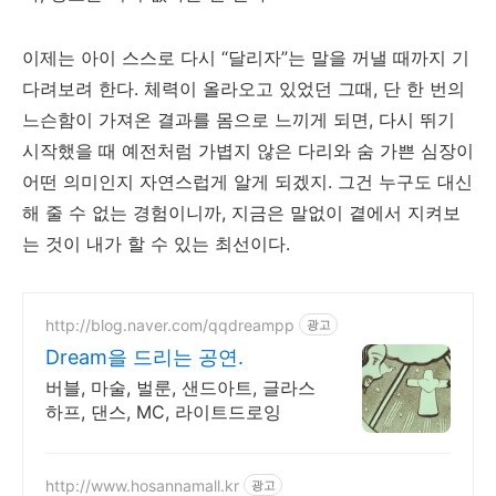
이제는 아이 스스로 다시 “달리자”는 말을 꺼낼 때까지 기
다려보려 한다. 체력이 올라오고 있었던 그때, 단 한 번의
느슨함이 가져온 결과를 몸으로 느끼게 되면, 다시 뛰기
시작했을 때 예전처럼 가볍지 않은 다리와 숨 가쁜 심장이
어떤 의미인지 자연스럽게 알게 되겠지. 그건 누구도 대신
해 줄 수 없는 경험이니까, 지금은 말없이 곁에서 지켜보
는 것이 내가 할 수 있는 최선이다.
http://blog.naver.com/qqdreampp
광고
Dream을 드리는 공연.
버블, 마술, 벌룬, 샌드아트, 글라스
하프, 댄스, MC, 라이트드로잉
http://www.hosannamall.kr
광고