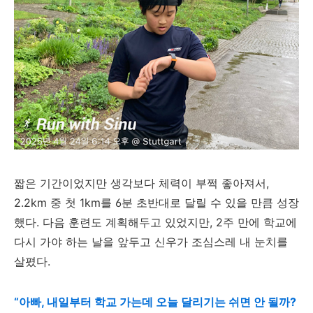
짧은 기간이었지만 생각보다 체력이 부쩍 좋아져서,
2.2km 중 첫 1km를 6분 초반대로 달릴 수 있을 만큼 성장
했다. 다음 훈련도 계획해두고 있었지만, 2주 만에 학교에
다시 가야 하는 날을 앞두고 신우가 조심스레 내 눈치를
살폈다.
“아빠, 내일부터 학교 가는데 오늘 달리기는 쉬면 안 될까?