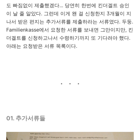
도 빠짐없이 제출했겠다... 당연히 한번에 킨더겔트 승인
이 날 줄 알았다. 그런데 이게 왠 걸 신청한지 3개월이 지
나서 받은 편지는 추가서류를 제출하라는 서류였다. 두둥.
Familienkasse에서 요청한 서류를 보내면 그만이지만, 킨
더겔트를 신청하고나서 수령하기까지 또 기다려야 했다.
아래는 요청받은 서류 목록이다.
01. 추가서류들