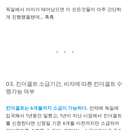
독일에서 아이가 태어났으면 이 모든것들이 아주 간단하
게 진행됐을텐데... 흑흑
03. 킨더겔트 소급기간, 비자에 따른 킨더겔트 수
령가능 여부
킨더겔트는 6개월까지 소급이 가능하다.
만약에 독일에
입국해서 1년동안 일했고, 1년이 지난 시점에서 킨더겔트
를 신청한다면 신청일 기준 6개월 이전까지만 소급되어