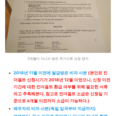
3개월이 지나서 받은 추가서류 요청 편지
2018년 11월 이전에 발급받은 비자 사본
(본인은 킨
더겔트 신청시기가 2018년 12월 이었으니, 신청 이전
기간에 대한 킨더겔트 환급 여부를 위해 필요한 서류
라고 추측해본다, 참고로 킨더겔트 소급은 신청일 기
준으로 6개월 이전까지 소급이 가능하다.)
배우자의 비자 사본(독일 입국부터 지금까지)