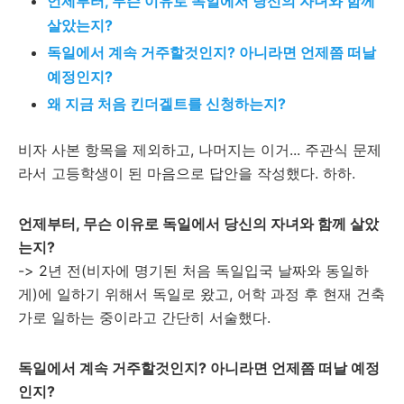
언제부터, 무슨 이유로 독일에서 당신의 자녀와 함께
살았는지?
독일에서 계속 거주할것인지? 아니라면 언제쯤 떠날
예정인지?
왜 지금 처음 킨더겔트를 신청하는지?
비자 사본 항목을 제외하고, 나머지는 이거... 주관식 문제
라서 고등학생이 된 마음으로 답안을 작성했다. 하하.
언제부터, 무슨 이유로 독일에서 당신의 자녀와 함께 살았
는지?
-> 2년 전(비자에 명기된 처음 독일입국 날짜와 동일하
게)에 일하기 위해서 독일로 왔고, 어학 과정 후 현재 건축
가로 일하는 중이라고 간단히 서술했다.
독일에서 계속 거주할것인지? 아니라면 언제쯤 떠날 예정
인지?