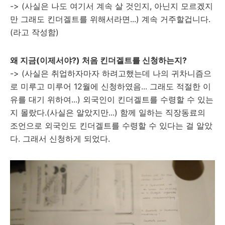
-> (사실은 나도 여기서 계속 살 것인지, 아닌지 모르겠지
만 그래도 킨더겔트를 위해서라면...) 계속 거주할겁니다.
(라고 작성함)
왜 지금(이제서야?) 처음 킨더겔트를 신청하는지?
-> (사실은 취업하자마자 하려고했는데 나의 귀차니즘으
로 미루고 미루어 12월에 신청하였음... 그래도 적절한 이
유를 대기 위하여...) 외국인이 킨더겔트를 수령할 수 있는
지 몰랐다.(사실은 알았지만...) 함께 일하는 직장동료의
조언으로 외국인도 킨더겔트를 수령할 수 있다는 걸 알았
다. 그래서 신청하게 되었다.