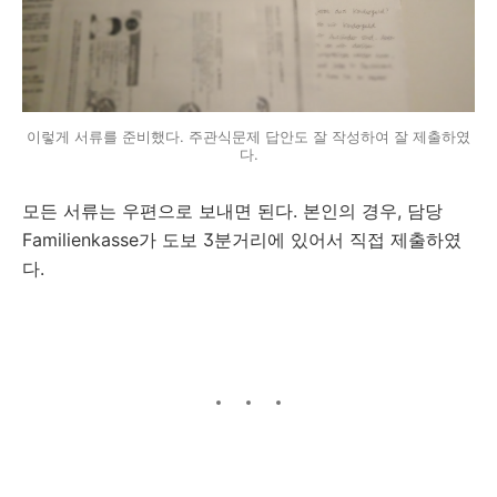
이렇게 서류를 준비했다. 주관식문제 답안도 잘 작성하여 잘 제출하였
다.
모든 서류는 우편으로 보내면 된다. 본인의 경우, 담당
Familienkasse가 도보 3분거리에 있어서 직접 제출하였
다.