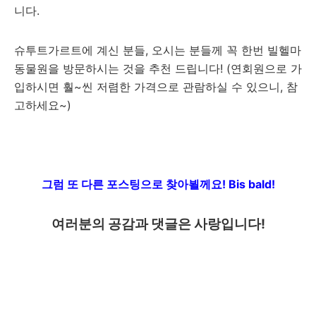
니다.
슈투트가르트에 계신 분들, 오시는 분들께 꼭 한번 빌헬마
동물원을 방문하시는 것을 추천 드립니다! (연회원으로 가
입하시면 훨~씬 저렴한 가격으로 관람하실 수 있으니, 참
고하세요~)
그럼 또 다른 포스팅으로 찾아뵐께요!
Bis bald!
여러분의 공감과 댓글은 사랑입니다!