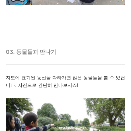
03.
동물들과 만나기
지도에 표기된 동선을 따라가면 많은 동물들을 볼 수 있답
니다. 사진으로 간단히 만나보시죠!