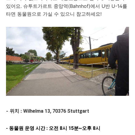
있어요. 슈투트가르트 중앙역(Bahnhof)에서 U반 U-14를
타면 동물원으로 가실 수 있으니 참고하세요!
- 위치 :
Wilhelma 13, 70376 Stuttgart
- 동물원 운영 시간 :
오전 8시 15분~오후 8시