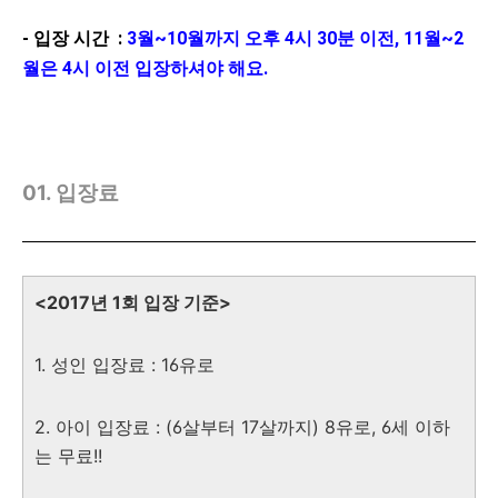
-
입장 시간
:
3월~10월까지 오후 4시 30분 이전
, 11월~2
월은 4시 이전 입장하셔야 해요.
01. 입장료
<2017년 1회 입장 기준>
1. 성인 입장료 : 16유로
2. 아이 입장료 : (6살부터 17살까지) 8유로, 6세 이하
는 무료!!