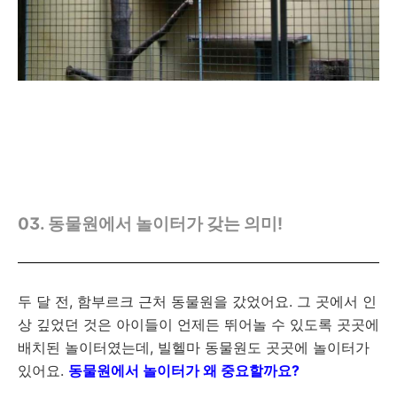
03.
동물원에서 놀이터가 갖는 의미!
두 달 전, 함부르크 근처 동물원을 갔었어요. 그 곳에서 인
상 깊었던 것은 아이들이 언제든 뛰어놀 수 있도록 곳곳에
배치된 놀이터였는데, 빌헬마 동물원도 곳곳에 놀이터가
있어요.
동물원에서 놀이터가 왜 중요할까요?