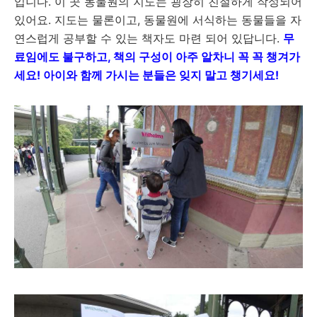
입니다. 이 곳 동물원의 지도는 굉장히 친절하게 작성되어
있어요. 지도는 물론이고, 동물원에 서식하는 동물들을 자
연스럽게 공부할 수 있는 책자도 마련 되어 있답니다.
무
료임에도 불구하고, 책의 구성이 아주 알차니 꼭 꼭 챙겨가
세요! 아이와 함께 가시는 분들은 잊지 말고 챙기세요!