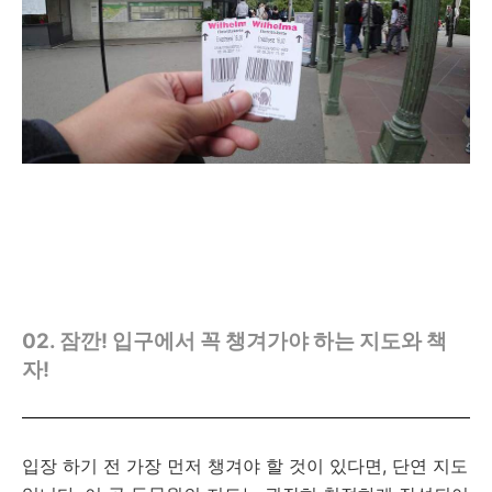
02.
잠깐! 입구에서 꼭 챙겨가야 하는 지도와 책
자!
입장 하기 전 가장 먼저 챙겨야 할 것이 있다면, 단연 지도