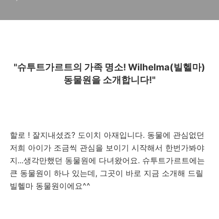
"
슈투트가르트의 가족 명소! Wilhelma(빌헬마)
동물원을 소개합니다!
"
할로 ! 잘지내셨죠? 도이치 아재입니다. 동물에 관심없던
저희 아이가 조금씩 관심을 보이기 시작해서 한번가봐야
지...생각만했던 동물원에 다녀왔어요. 슈투트가르트에는
큰 동물원이 하나 있는데, 그곳이 바로 지금 소개해 드릴
빌헬마 동물원이에요^^