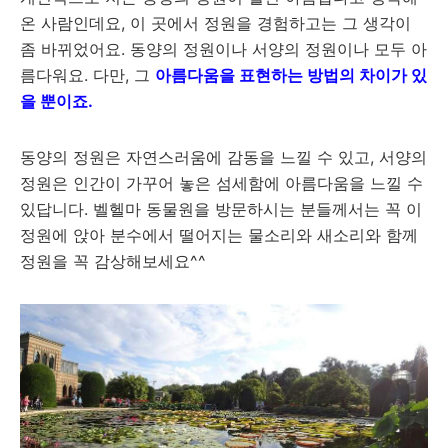
온 사람인데요, 이 곳에서 정원을 경험하고는 그 생각이
좀 바뀌었어요. 동양의 정원이나 서양의 정원이나 모두 아
름다워요. 다만, 그
아름다움을 표현하는 방법의 차이가 있
을 뿐이죠.
동양의 정원은 자연스러움에 감동을 느낄 수 있고, 서양의
정원은 인간이 가꾸어 놓은 섬세함에 아름다움을 느낄 수
있답니다. 벨헬마 동물원을 방문하시는 분들께서는 꼭 이
정원에 앉아 분수에서 떨어지는 물소리와 새소리와 함께
정원을 꼭 감상해보세요^^