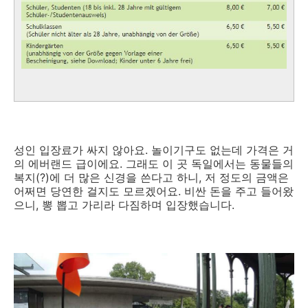
성인 입장료가 싸지 않아요. 놀이기구도 없는데 가격은 거
의 에버랜드 급이에요. 그래도 이 곳 독일에서는 동물들의
복지(?)에 더 많은 신경을 쓴다고 하니, 저 정도의 금액은
어쩌면 당연한 걸지도 모르겠어요. 비싼 돈을 주고 들어왔
으니, 뽕 뽑고 가리라 다짐하며 입장했습니다.