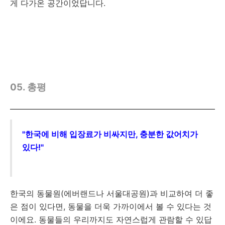
게 다가온 공간이었답니다.
05. 총평
"한국에 비해 입장료가 비싸지만, 충분한 값어치가
있다!"
한국의 동물원(에버랜드나 서울대공원)과 비교하여 더 좋
은 점이 있다면, 동물을 더욱 가까이에서 볼 수 있다는 것
이에요. 동물들의 우리까지도 자연스럽게 관람할 수 있답