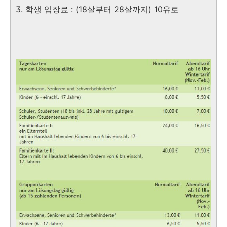
3. 학생 입장료 : (18살부터 28살까지) 10유로