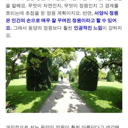
을 말해요. 무엇이 자연인지, 무엇이 정원인지 그 경계를
흐리는데 초점을 둔 정원 계획이지요. 반면,
서양식 정원
은 인간의 손으로 매우 잘 꾸며진 정원이라고 할 수 있어
요.
그래서 동양의 정원보다 훨씬
인공적인 느낌
이 강하지
요.
개인적으로 저는 동양의 정원이 훨씬 아름답다고 생각해