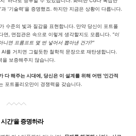
지' 하나로 승부할 수 있었습니다. 화려한 CG나 복잡한
과 '기술력'을 증명했죠. 하지만 지금은 상황이 다릅니다.
전문가 수준의 빛과 질감을 표현합니다. 만약 당신이 포트폴
다면, 면접관은 속으로 이렇게 생각할지도 모릅니다.
"이
아니면 프롬프트 몇 번 넣어서 뽑아낸 건가?"
 AI를 거치면 그럴듯한 철학적 문장으로 재탄생합니다.
력을 보증해주지 않습니다.
I가 다 해주는 시대에, 당신은 이 설계를 위해 어떤 '인간적
있는 포트폴리오만이 경쟁력을 갖습니다.
의 시간'을 증명하라