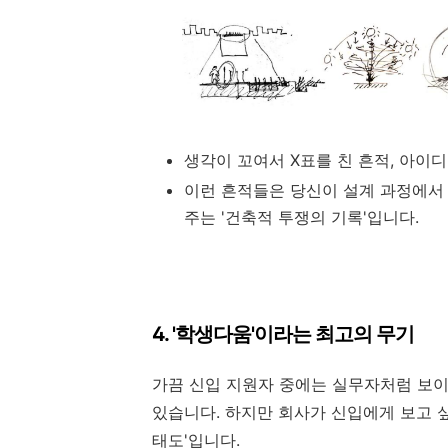
생각이 꼬여서 X표를 친 흔적, 아이
이런 흔적들은 당신이 설계 과정에서
주는 '건축적 투쟁의 기록'입니다.
4. '학생다움'이라는 최고의 무기
가끔 신입 지원자 중에는 실무자처럼 보
있습니다. 하지만 회사가 신입에게 보고 
태도'입니다.