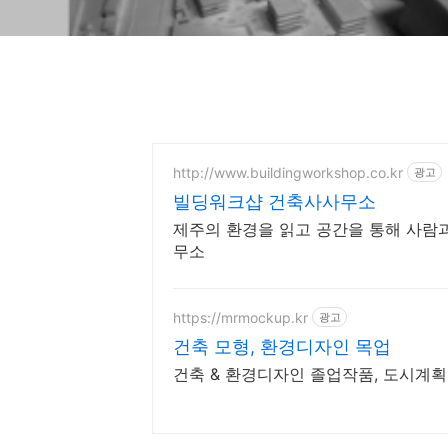
http://www.buildingworkshop.co.kr
광고
빌딩워크샵 건축사사무소
제주의 환경을 읽고 공간을 통해 사람
무소
https://mrmockup.kr
광고
건축 모형, 환경디자인 목업
건축 & 환경디자인 졸업작품, 도시계획