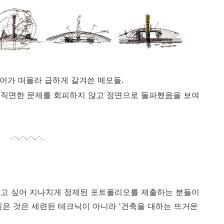
디어가 떠올라 급하게 갈겨쓴 메모들.
 직면한 문제를 회피하지 않고 정면으로 돌파했음을 보여
이고 싶어 지나치게 정제된 포트폴리오를 제출하는 분들이
싶은 것은 세련된 테크닉이 아니라 '건축을 대하는 뜨거운